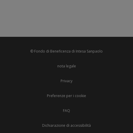
© Fondo di Beneficenza di Intesa Sanpaolo
nota legale
Privacy
Preferenze per i cookie
FAQ
Dichiarazione di accessibilità